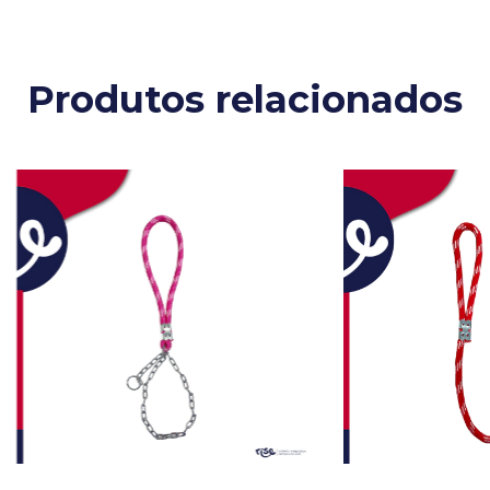
Produtos relacionados